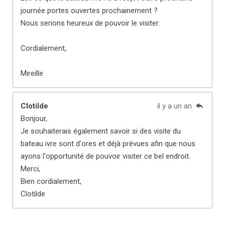
journée portes ouvertes prochainement ?
Nous serions heureux de pouvoir le visiter.
Cordialement,
Mireille
Clotilde
il y a un an
Bonjour,
Je souhaiterais également savoir si des visite du
bateau ivre sont d'ores et déjà prévues afin que nous
ayons l'opportunité de pouvoir visiter ce bel endroit.
Merci,
Bien cordialement,
Clotilde