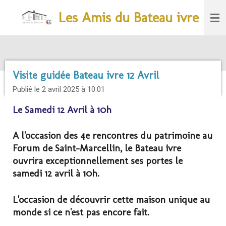
Passer
Les Amis du Bateau ivre
au
contenu
principal
Visite guidée Bateau ivre 12 Avril
Publié le 2 avril 2025 à 10:01
Le Samedi 12 Avril à 10h
A l'occasion des 4e rencontres du patrimoine au
Forum de Saint-Marcellin, le Bateau ivre
ouvrira exceptionnellement ses portes le
samedi 12 avril à 10h.
L'occasion de découvrir cette maison unique au
monde si ce n'est pas encore fait.